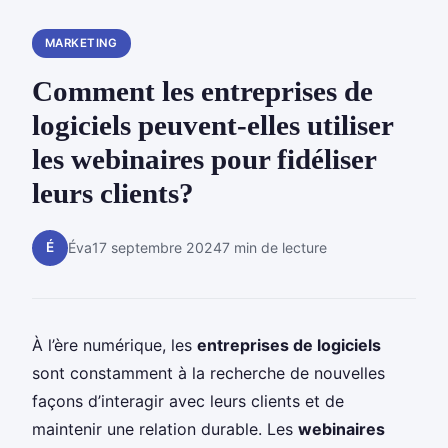
MARKETING
Comment les entreprises de
logiciels peuvent-elles utiliser
les webinaires pour fidéliser
leurs clients?
É
Éva
17 septembre 2024
7 min de lecture
À l’ère numérique, les
entreprises de logiciels
sont constamment à la recherche de nouvelles
façons d’interagir avec leurs clients et de
maintenir une relation durable. Les
webinaires