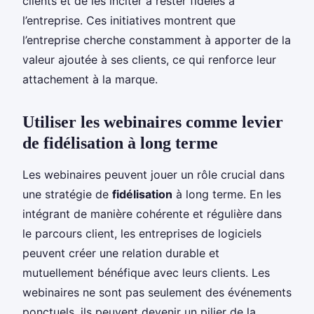
clients et de les inciter à rester fidèles à
l’entreprise. Ces initiatives montrent que
l’entreprise cherche constamment à apporter de la
valeur ajoutée à ses clients, ce qui renforce leur
attachement à la marque.
Utiliser les webinaires comme levier
de fidélisation à long terme
Les webinaires peuvent jouer un rôle crucial dans
une stratégie de
fidélisation
à long terme. En les
intégrant de manière cohérente et régulière dans
le parcours client, les entreprises de logiciels
peuvent créer une relation durable et
mutuellement bénéfique avec leurs clients. Les
webinaires ne sont pas seulement des événements
ponctuels, ils peuvent devenir un pilier de la