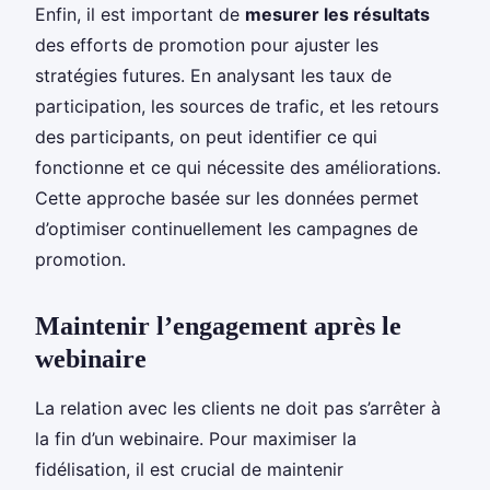
Enfin, il est important de
mesurer les résultats
des efforts de promotion pour ajuster les
stratégies futures. En analysant les taux de
participation, les sources de trafic, et les retours
des participants, on peut identifier ce qui
fonctionne et ce qui nécessite des améliorations.
Cette approche basée sur les données permet
d’optimiser continuellement les campagnes de
promotion.
Maintenir l’engagement après le
webinaire
La relation avec les clients ne doit pas s’arrêter à
la fin d’un webinaire. Pour maximiser la
fidélisation, il est crucial de maintenir