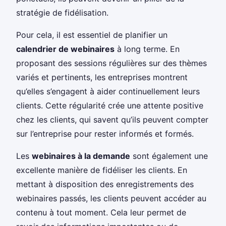
stratégie de fidélisation.
Pour cela, il est essentiel de planifier un
calendrier de webinaires
à long terme. En
proposant des sessions régulières sur des thèmes
variés et pertinents, les entreprises montrent
qu’elles s’engagent à aider continuellement leurs
clients. Cette régularité crée une attente positive
chez les clients, qui savent qu’ils peuvent compter
sur l’entreprise pour rester informés et formés.
Les
webinaires à la demande
sont également une
excellente manière de fidéliser les clients. En
mettant à disposition des enregistrements des
webinaires passés, les clients peuvent accéder au
contenu à tout moment. Cela leur permet de