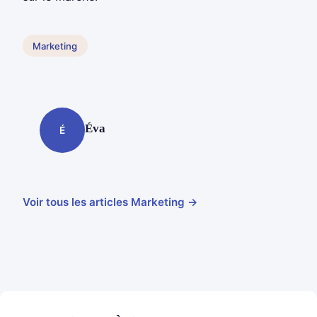
Marketing
Éva
É
Voir tous les articles Marketing →