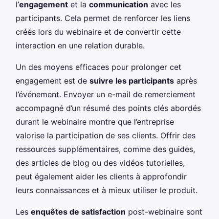
l’
engagement
et la
communication
avec les
participants. Cela permet de renforcer les liens
créés lors du webinaire et de convertir cette
interaction en une relation durable.
Un des moyens efficaces pour prolonger cet
engagement est de
suivre les participants
après
l’événement. Envoyer un e-mail de remerciement
accompagné d’un résumé des points clés abordés
durant le webinaire montre que l’entreprise
valorise la participation de ses clients. Offrir des
ressources supplémentaires, comme des guides,
des articles de blog ou des vidéos tutorielles,
peut également aider les clients à approfondir
leurs connaissances et à mieux utiliser le produit.
Les
enquêtes de satisfaction
post-webinaire sont