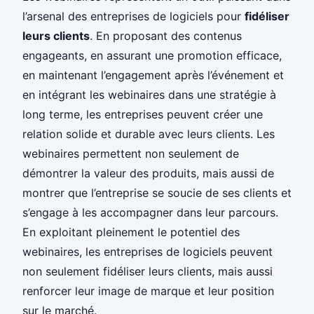
l’arsenal des entreprises de logiciels pour
fidéliser
leurs clients
. En proposant des contenus
engageants, en assurant une promotion efficace,
en maintenant l’engagement après l’événement et
en intégrant les webinaires dans une stratégie à
long terme, les entreprises peuvent créer une
relation solide et durable avec leurs clients. Les
webinaires permettent non seulement de
démontrer la valeur des produits, mais aussi de
montrer que l’entreprise se soucie de ses clients et
s’engage à les accompagner dans leur parcours.
En exploitant pleinement le potentiel des
webinaires, les entreprises de logiciels peuvent
non seulement fidéliser leurs clients, mais aussi
renforcer leur image de marque et leur position
sur le marché.