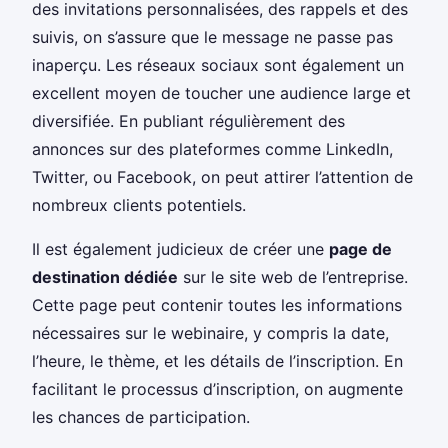
des invitations personnalisées, des rappels et des
suivis, on s’assure que le message ne passe pas
inaperçu. Les réseaux sociaux sont également un
excellent moyen de toucher une audience large et
diversifiée. En publiant régulièrement des
annonces sur des plateformes comme LinkedIn,
Twitter, ou Facebook, on peut attirer l’attention de
nombreux clients potentiels.
Il est également judicieux de créer une
page de
destination dédiée
sur le site web de l’entreprise.
Cette page peut contenir toutes les informations
nécessaires sur le webinaire, y compris la date,
l’heure, le thème, et les détails de l’inscription. En
facilitant le processus d’inscription, on augmente
les chances de participation.