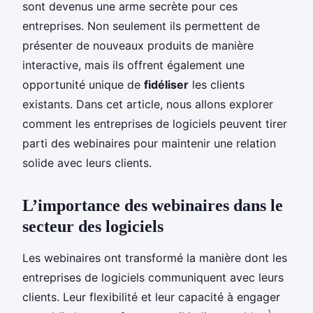
sont devenus une arme secrète pour ces
entreprises. Non seulement ils permettent de
présenter de nouveaux produits de manière
interactive, mais ils offrent également une
opportunité unique de
fidéliser
les clients
existants. Dans cet article, nous allons explorer
comment les entreprises de logiciels peuvent tirer
parti des webinaires pour maintenir une relation
solide avec leurs clients.
L’importance des webinaires dans le
secteur des logiciels
Les webinaires ont transformé la manière dont les
entreprises de logiciels communiquent avec leurs
clients. Leur flexibilité et leur capacité à engager