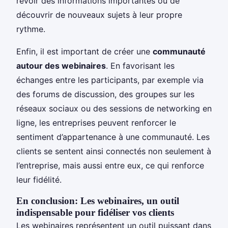
revoir des informations importantes ou de
découvrir de nouveaux sujets à leur propre
rythme.
Enfin, il est important de créer une
communauté
autour des webinaires
. En favorisant les
échanges entre les participants, par exemple via
des forums de discussion, des groupes sur les
réseaux sociaux ou des sessions de networking en
ligne, les entreprises peuvent renforcer le
sentiment d’appartenance à une communauté. Les
clients se sentent ainsi connectés non seulement à
l’entreprise, mais aussi entre eux, ce qui renforce
leur fidélité.
En conclusion: Les webinaires, un outil
indispensable pour fidéliser vos clients
Les webinaires représentent un outil puissant dans