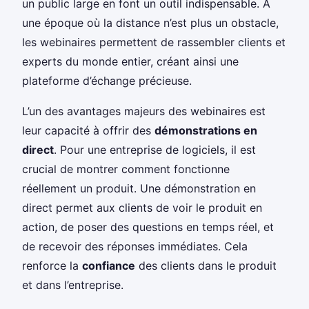
un public large en font un outil indispensable. À
une époque où la distance n’est plus un obstacle,
les webinaires permettent de rassembler clients et
experts du monde entier, créant ainsi une
plateforme d’échange précieuse.
L’un des avantages majeurs des webinaires est
leur capacité à offrir des
démonstrations en
direct
. Pour une entreprise de logiciels, il est
crucial de montrer comment fonctionne
réellement un produit. Une démonstration en
direct permet aux clients de voir le produit en
action, de poser des questions en temps réel, et
de recevoir des réponses immédiates. Cela
renforce la
confiance
des clients dans le produit
et dans l’entreprise.