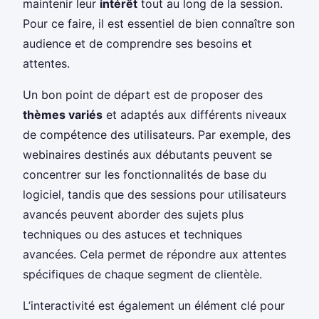
maintenir leur
intérêt
tout au long de la session.
Pour ce faire, il est essentiel de bien connaître son
audience et de comprendre ses besoins et
attentes.
Un bon point de départ est de proposer des
thèmes variés
et adaptés aux différents niveaux
de compétence des utilisateurs. Par exemple, des
webinaires destinés aux débutants peuvent se
concentrer sur les fonctionnalités de base du
logiciel, tandis que des sessions pour utilisateurs
avancés peuvent aborder des sujets plus
techniques ou des astuces et techniques
avancées. Cela permet de répondre aux attentes
spécifiques de chaque segment de clientèle.
L’interactivité est également un élément clé pour