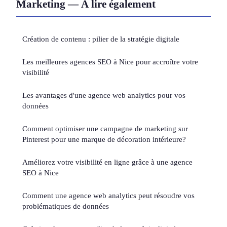
Marketing — À lire également
Création de contenu : pilier de la stratégie digitale
Les meilleures agences SEO à Nice pour accroître votre
visibilité
Les avantages d'une agence web analytics pour vos
données
Comment optimiser une campagne de marketing sur
Pinterest pour une marque de décoration intérieure?
Améliorez votre visibilité en ligne grâce à une agence
SEO à Nice
Comment une agence web analytics peut résoudre vos
problématiques de données