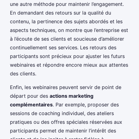
une autre méthode pour maintenir l’engagement.
En demandant des retours sur la qualité du
contenu, la pertinence des sujets abordés et les
aspects techniques, on montre que l’entreprise est
à l’écoute de ses clients et soucieuse d’améliorer
continuellement ses services. Les retours des
participants sont précieux pour ajuster les futurs
webinaires et répondre encore mieux aux attentes
des clients.
Enfin, les webinaires peuvent servir de point de
départ pour des
actions marketing
complémentaires
. Par exemple, proposer des
sessions de coaching individuel, des ateliers
pratiques ou des offres spéciales réservées aux
participants permet de maintenir l’intérêt des