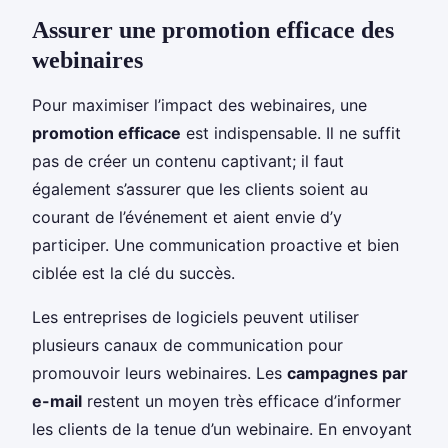
Assurer une promotion efficace des
webinaires
Pour maximiser l’impact des webinaires, une
promotion efficace
est indispensable. Il ne suffit
pas de créer un contenu captivant; il faut
également s’assurer que les clients soient au
courant de l’événement et aient envie d’y
participer. Une communication proactive et bien
ciblée est la clé du succès.
Les entreprises de logiciels peuvent utiliser
plusieurs canaux de communication pour
promouvoir leurs webinaires. Les
campagnes par
e-mail
restent un moyen très efficace d’informer
les clients de la tenue d’un webinaire. En envoyant