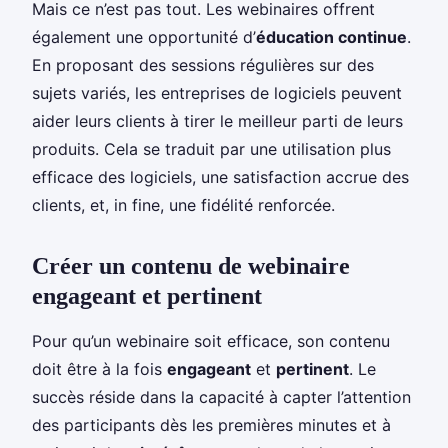
Mais ce n’est pas tout. Les webinaires offrent
également une opportunité d’
éducation continue
.
En proposant des sessions régulières sur des
sujets variés, les entreprises de logiciels peuvent
aider leurs clients à tirer le meilleur parti de leurs
produits. Cela se traduit par une utilisation plus
efficace des logiciels, une satisfaction accrue des
clients, et, in fine, une fidélité renforcée.
Créer un contenu de webinaire
engageant et pertinent
Pour qu’un webinaire soit efficace, son contenu
doit être à la fois
engageant
et
pertinent
. Le
succès réside dans la capacité à capter l’attention
des participants dès les premières minutes et à