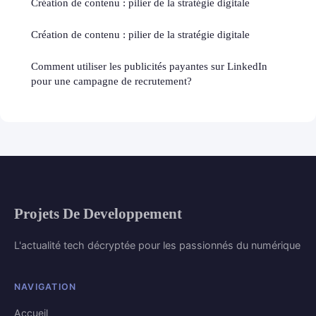
Création de contenu : pilier de la stratégie digitale
Création de contenu : pilier de la stratégie digitale
Comment utiliser les publicités payantes sur LinkedIn
pour une campagne de recrutement?
Projets De Developpement
L'actualité tech décryptée pour les passionnés du numérique
NAVIGATION
Accueil