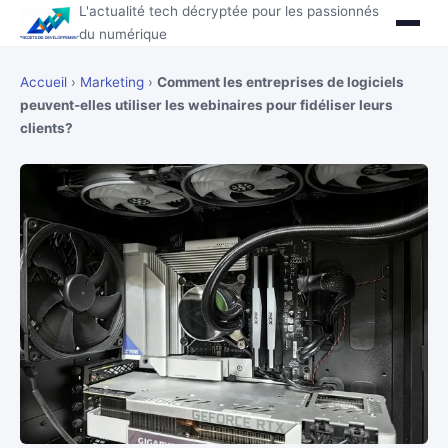
L'actualité tech décryptée pour les passionnés
du numérique
Accueil
›
Marketing
›
Comment les entreprises de logiciels
peuvent-elles utiliser les webinaires pour fidéliser leurs
clients?