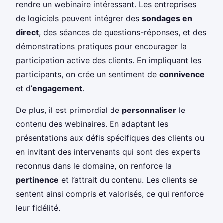
rendre un webinaire intéressant. Les entreprises
de logiciels peuvent intégrer des
sondages en
direct
, des séances de questions-réponses, et des
démonstrations pratiques pour encourager la
participation active des clients. En impliquant les
participants, on crée un sentiment de
connivence
et d’
engagement
.
De plus, il est primordial de
personnaliser
le
contenu des webinaires. En adaptant les
présentations aux défis spécifiques des clients ou
en invitant des intervenants qui sont des experts
reconnus dans le domaine, on renforce la
pertinence
et l’attrait du contenu. Les clients se
sentent ainsi compris et valorisés, ce qui renforce
leur fidélité.