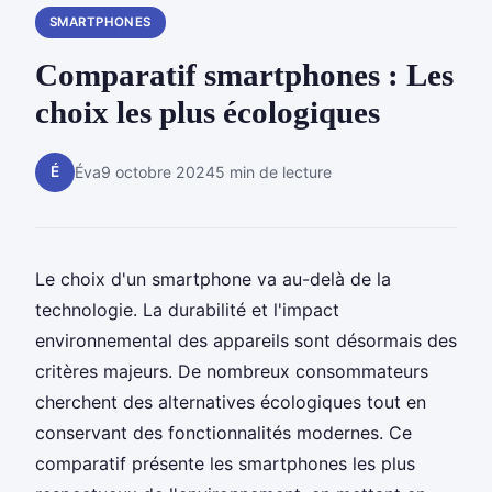
SMARTPHONES
Comparatif smartphones : Les
choix les plus écologiques
É
Éva
9 octobre 2024
5 min de lecture
Le choix d'un smartphone va au-delà de la
technologie. La durabilité et l'impact
environnemental des appareils sont désormais des
critères majeurs. De nombreux consommateurs
cherchent des alternatives écologiques tout en
conservant des fonctionnalités modernes. Ce
comparatif présente les smartphones les plus