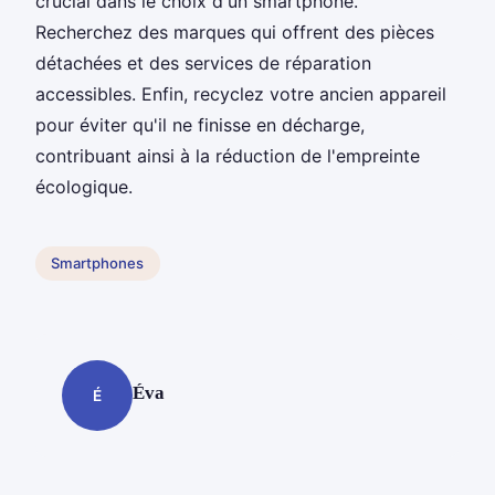
crucial dans le choix d'un smartphone.
Recherchez des marques qui offrent des pièces
détachées et des services de réparation
accessibles. Enfin, recyclez votre ancien appareil
pour éviter qu'il ne finisse en décharge,
contribuant ainsi à la réduction de l'empreinte
écologique.
Smartphones
Éva
É