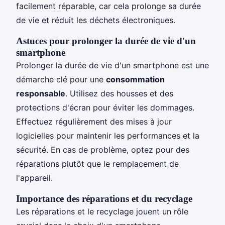
facilement réparable, car cela prolonge sa durée
de vie et réduit les déchets électroniques.
Astuces pour prolonger la durée de vie d'un
smartphone
Prolonger la durée de vie d'un smartphone est une
démarche clé pour une
consommation
responsable
. Utilisez des housses et des
protections d'écran pour éviter les dommages.
Effectuez régulièrement des mises à jour
logicielles pour maintenir les performances et la
sécurité. En cas de problème, optez pour des
réparations plutôt que le remplacement de
l'appareil.
Importance des réparations et du recyclage
Les réparations et le recyclage jouent un rôle