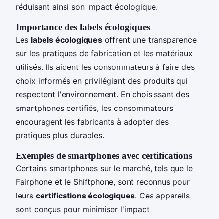
réduisant ainsi son impact écologique.
Importance des labels écologiques
Les
labels écologiques
offrent une transparence
sur les pratiques de fabrication et les matériaux
utilisés. Ils aident les consommateurs à faire des
choix informés en privilégiant des produits qui
respectent l'environnement. En choisissant des
smartphones certifiés, les consommateurs
encouragent les fabricants à adopter des
pratiques plus durables.
Exemples de smartphones avec certifications
Certains smartphones sur le marché, tels que le
Fairphone et le Shiftphone, sont reconnus pour
leurs
certifications écologiques
. Ces appareils
sont conçus pour minimiser l'impact