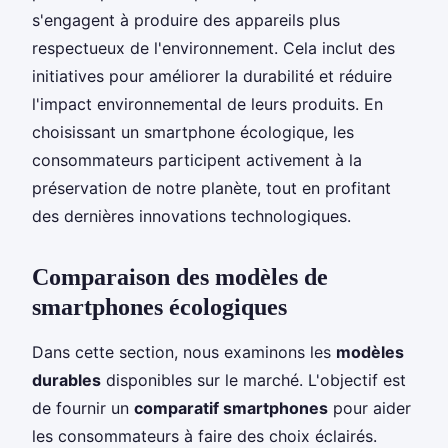
s'engagent à produire des appareils plus
respectueux de l'environnement. Cela inclut des
initiatives pour améliorer la durabilité et réduire
l'impact environnemental de leurs produits. En
choisissant un smartphone écologique, les
consommateurs participent activement à la
préservation de notre planète, tout en profitant
des dernières innovations technologiques.
Comparaison des modèles de
smartphones écologiques
Dans cette section, nous examinons les
modèles
durables
disponibles sur le marché. L'objectif est
de fournir un
comparatif smartphones
pour aider
les consommateurs à faire des choix éclairés.