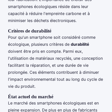
smartphones écologiques réside dans leur
capacité à réduire l'empreinte carbone et à
minimiser les déchets électroniques.
Critères de durabilité
Pour qu'un smartphone soit considéré comme
écologique, plusieurs critères de
durabilité
doivent être pris en compte. Parmi eux,
l'utilisation de matériaux recyclés, une conception
facilitant la réparation, et une durée de vie
prolongée. Ces éléments contribuent à diminuer
l'impact environnemental tout au long du cycle de
vie du produit.
État actuel du marché
Le marché des smartphones écologiques est en
pleine expansion. De plus en plus de fabricants