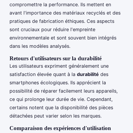
compromettre la performance. Ils mettent en
avant l'importance des matériaux recyclés et des
pratiques de fabrication éthiques. Ces aspects
sont cruciaux pour réduire l'empreinte
environnementale et sont souvent bien intégrés
dans les modèles analysés.
Retours d'utilisateurs sur la durabilité
Les utilisateurs expriment généralement une
satisfaction élevée quant à la
durabilité
des
smartphones écologiques. Ils apprécient la
possibilité de réparer facilement leurs appareils,
ce qui prolonge leur durée de vie. Cependant,
certains notent que la disponibilité des pièces
détachées peut varier selon les marques.
Comparaison des expériences d'utilisation