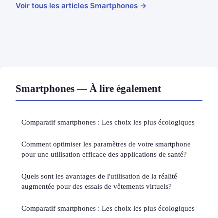
Voir tous les articles Smartphones →
Smartphones — À lire également
Comparatif smartphones : Les choix les plus écologiques
Comment optimiser les paramètres de votre smartphone
pour une utilisation efficace des applications de santé?
Quels sont les avantages de l'utilisation de la réalité
augmentée pour des essais de vêtements virtuels?
Comparatif smartphones : Les choix les plus écologiques