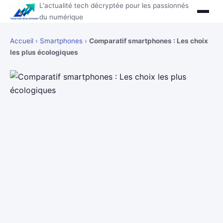
L'actualité tech décryptée pour les passionnés
du numérique
Accueil
›
Smartphones
›
Comparatif smartphones : Les choix
les plus écologiques