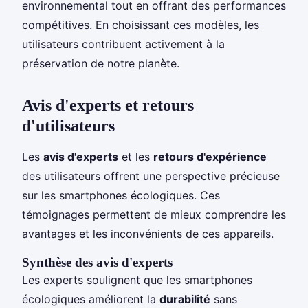
environnemental tout en offrant des performances
compétitives. En choisissant ces modèles, les
utilisateurs contribuent activement à la
préservation de notre planète.
Avis d'experts et retours
d'utilisateurs
Les
avis d'experts
et les
retours d'expérience
des utilisateurs offrent une perspective précieuse
sur les smartphones écologiques. Ces
témoignages permettent de mieux comprendre les
avantages et les inconvénients de ces appareils.
Synthèse des avis d'experts
Les experts soulignent que les smartphones
écologiques améliorent la
durabilité
sans