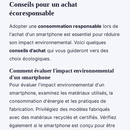
Conseils pour un achat
écoresponsable
Adopter une
consommation responsable
lors de
l'achat d'un smartphone est essentiel pour réduire
son impact environnemental. Voici quelques
conseils d'achat
qui vous guideront vers des
choix écologiques.
Comment évaluer l'impact environnemental
d'un smartphone
Pour évaluer l'impact environnemental d'un
smartphone, examinez les matériaux utilisés, la
consommation d'énergie et les pratiques de
fabrication. Privilégiez des modèles fabriqués
avec des matériaux recyclés et certifiés. Vérifiez
également si le smartphone est conçu pour être