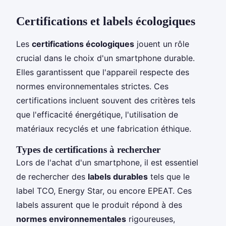
Certifications et labels écologiques
Les
certifications écologiques
jouent un rôle
crucial dans le choix d'un smartphone durable.
Elles garantissent que l'appareil respecte des
normes environnementales strictes. Ces
certifications incluent souvent des critères tels
que l'efficacité énergétique, l'utilisation de
matériaux recyclés et une fabrication éthique.
Types de certifications à rechercher
Lors de l'achat d'un smartphone, il est essentiel
de rechercher des
labels durables
tels que le
label TCO, Energy Star, ou encore EPEAT. Ces
labels assurent que le produit répond à des
normes environnementales
rigoureuses,