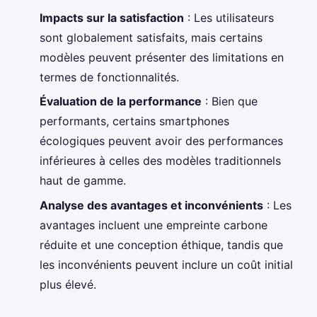
Impacts sur la satisfaction
: Les utilisateurs
sont globalement satisfaits, mais certains
modèles peuvent présenter des limitations en
termes de fonctionnalités.
Évaluation de la performance
: Bien que
performants, certains smartphones
écologiques peuvent avoir des performances
inférieures à celles des modèles traditionnels
haut de gamme.
Analyse des avantages et inconvénients
: Les
avantages incluent une empreinte carbone
réduite et une conception éthique, tandis que
les inconvénients peuvent inclure un coût initial
plus élevé.