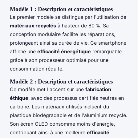
Modèle 1 : Description et caractéristiques
Le premier modèle se distingue par l'utilisation de
matériaux recyclés
à hauteur de 80 %. Sa
conception modulaire facilite les réparations,
prolongeant ainsi sa durée de vie. Ce smartphone
affiche une
efficacité énergétique
remarquable
grâce à son processeur optimisé pour une
consommation réduite.
Modèle 2 : Description et caractéristiques
Ce modèle met l'accent sur une
fabrication
éthique
, avec des processus certifiés neutres en
carbone. Les matériaux utilisés incluent du
plastique biodégradable et de l'aluminium recyclé.
Son écran OLED consomme moins d'énergie,
contribuant ainsi à une meilleure
efficacité