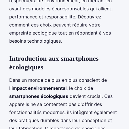
respectueux de l'environnement, en mettant en
avant des modèles écoresponsables qui allient
performance et responsabilité. Découvrez
comment ces choix peuvent réduire votre
empreinte écologique tout en répondant à vos
besoins technologiques.
Introduction aux smartphones
écologiques
Dans un monde de plus en plus conscient de
l'
impact environnemental
, le choix de
smartphones écologiques
devient crucial. Ces
appareils ne se contentent pas d'offrir des
fonctionnalités modernes; ils intègrent également
des pratiques durables dans leur conception et
leur fabrication. L'importance de choisir des