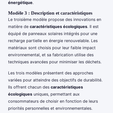
énergétique
.
Modèle 3 : Description et caractéristiques
Le troisième modèle propose des innovations en
matière de
caractéristiques écologiques
. Il est
équipé de panneaux solaires intégrés pour une
recharge partielle en énergie renouvelable. Les
matériaux sont choisis pour leur faible impact
environnemental, et sa fabrication utilise des
techniques avancées pour minimiser les déchets.
Les trois modèles présentent des approches
variées pour atteindre des objectifs de durabilité.
Ils offrent chacun des
caractéristiques
écologiques
uniques, permettant aux
consommateurs de choisir en fonction de leurs
priorités personnelles et environnementales.