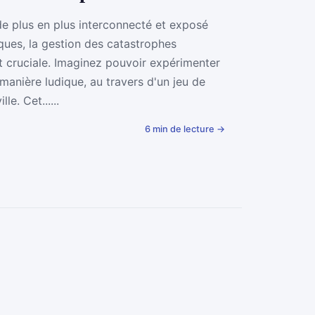
 plus en plus interconnecté et exposé
ques, la gestion des catastrophes
t cruciale. Imaginez pouvoir expérimenter
manière ludique, au travers d'un jeu de
le. Cet......
6 min de lecture →