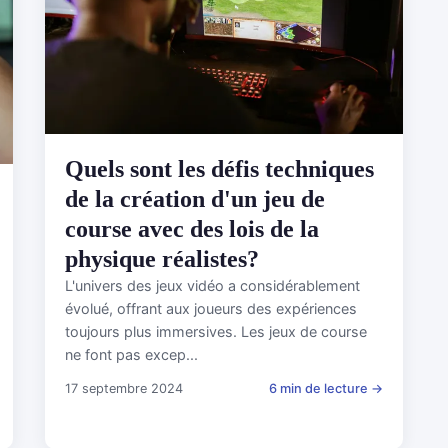
Quels sont les défis techniques
de la création d'un jeu de
course avec des lois de la
physique réalistes?
L'univers des jeux vidéo a considérablement
évolué, offrant aux joueurs des expériences
toujours plus immersives. Les jeux de course
ne font pas excep...
17 septembre 2024
6 min de lecture →