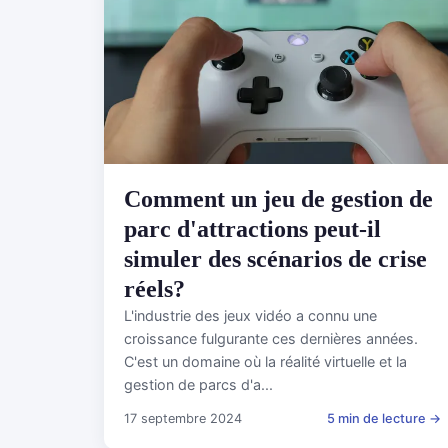
Comment un jeu de gestion de
parc d'attractions peut-il
simuler des scénarios de crise
réels?
L'industrie des jeux vidéo a connu une
croissance fulgurante ces dernières années.
C'est un domaine où la réalité virtuelle et la
gestion de parcs d'a...
17 septembre 2024
5 min de lecture →