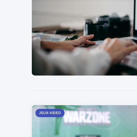
JEUX-VIDEO