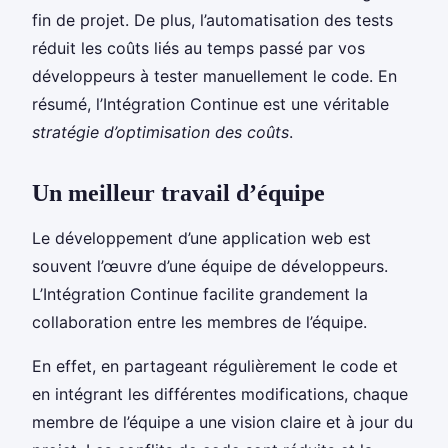
fin de projet. De plus, l’automatisation des tests
réduit les coûts liés au temps passé par vos
développeurs à tester manuellement le code. En
résumé, l’Intégration Continue est une véritable
stratégie d’optimisation des coûts
.
Un meilleur travail d’équipe
Le développement d’une application web est
souvent l’œuvre d’une équipe de développeurs.
L’Intégration Continue facilite grandement la
collaboration entre les membres de l’équipe.
En effet, en partageant régulièrement le code et
en intégrant les différentes modifications, chaque
membre de l’équipe a une vision claire et à jour du