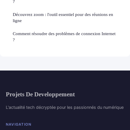
?
Découvrez zoom : l'outil essentiel pour des réunions en
ligne
Comment résoudre des problèmes de connexion Internet
?
Projets De Developpement
L'actualité tech décryptée pour les passionnés du numérique
NAVIGATION