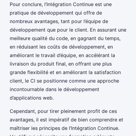
Pour conclure, l’Intégration Continue est une
pratique de développement qui offre de
nombreux avantages, tant pour l’équipe de
développement que pour le client. En assurant une
meilleure qualité du code, en gagnant du temps,
en réduisant les coûts de développement, en
améliorant le travail d’équipe, en accélérant la
livraison du produit final, en offrant une plus
grande flexibilité et en améliorant la satisfaction
client, le CI se positionne comme une approche
incontournable dans le développement
d’applications web.
Cependant, pour tirer pleinement profit de ces
avantages, il est impératif de bien comprendre et
maîtriser les principes de l’Intégration Continue.