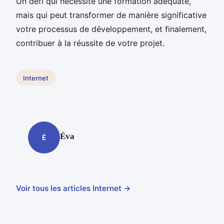
Un défi qui nécessite une formation adéquate,
mais qui peut transformer de manière significative
votre processus de développement, et finalement,
contribuer à la réussite de votre projet.
Internet
Éva
É
Voir tous les articles Internet →