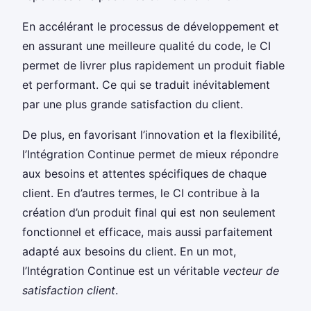
En accélérant le processus de développement et
en assurant une meilleure qualité du code, le CI
permet de livrer plus rapidement un produit fiable
et performant. Ce qui se traduit inévitablement
par une plus grande satisfaction du client.
De plus, en favorisant l’innovation et la flexibilité,
l’Intégration Continue permet de mieux répondre
aux besoins et attentes spécifiques de chaque
client. En d’autres termes, le CI contribue à la
création d’un produit final qui est non seulement
fonctionnel et efficace, mais aussi parfaitement
adapté aux besoins du client. En un mot,
l’Intégration Continue est un véritable
vecteur de
satisfaction client
.