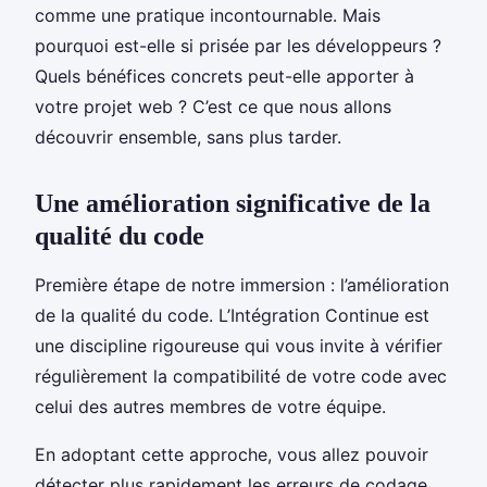
comme une pratique incontournable. Mais
pourquoi est-elle si prisée par les développeurs ?
Quels bénéfices concrets peut-elle apporter à
votre projet web ? C’est ce que nous allons
découvrir ensemble, sans plus tarder.
Une amélioration significative de la
qualité du code
Première étape de notre immersion : l’amélioration
de la qualité du code. L’Intégration Continue est
une discipline rigoureuse qui vous invite à vérifier
régulièrement la compatibilité de votre code avec
celui des autres membres de votre équipe.
En adoptant cette approche, vous allez pouvoir
détecter plus rapidement les erreurs de codage