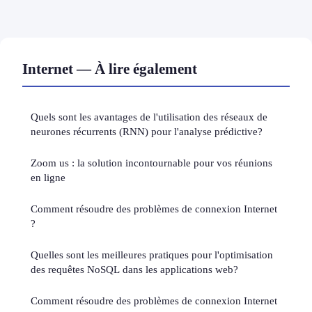
Internet — À lire également
Quels sont les avantages de l'utilisation des réseaux de
neurones récurrents (RNN) pour l'analyse prédictive?
Zoom us : la solution incontournable pour vos réunions
en ligne
Comment résoudre des problèmes de connexion Internet
?
Quelles sont les meilleures pratiques pour l'optimisation
des requêtes NoSQL dans les applications web?
Comment résoudre des problèmes de connexion Internet