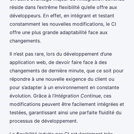
réside dans l’extrême flexibilité qu’elle offre aux
développeurs. En effet, en intégrant et testant
constamment les nouvelles modifications, le CI
offre une plus grande adaptabilité face aux
changements.
Il n’est pas rare, lors du développement d’une
application web, de devoir faire face à des
changements de dernière minute, que ce soit pour
répondre à une nouvelle exigence du client ou
pour s’adapter à un environnement en constante
évolution. Grâce à l’
Intégration Continue
, ces
modifications peuvent être facilement intégrées et
testées, garantissant ainsi une parfaite fluidité du
processus de développement.
La flexibilité induite par CI est également très