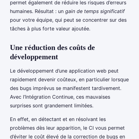
permet également de réduire les risques d’erreurs
humaines. Résultat : un
gain de temps significatif
pour votre équipe, qui peut se concentrer sur des
tâches à plus forte valeur ajoutée.
Une réduction des coûts de
développement
Le développement d’une application web peut
rapidement devenir coûteux, en particulier lorsque
des bugs imprévus se manifestent tardivement.
Avec l’Intégration Continue, ces mauvaises
surprises sont grandement limitées.
En effet, en détectant et en résolvant les
problèmes dès leur apparition, le CI vous permet
d’éviter le coût élevé de la correction de bugs en