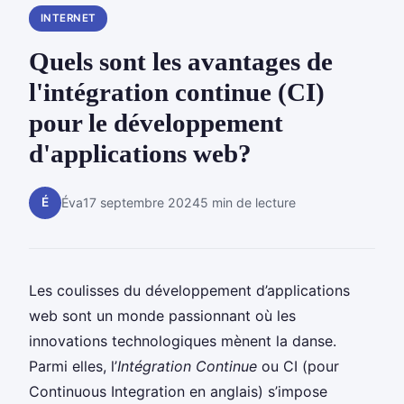
INTERNET
Quels sont les avantages de
l'intégration continue (CI)
pour le développement
d'applications web?
É
Éva
17 septembre 2024
5 min de lecture
Les coulisses du développement d’applications
web sont un monde passionnant où les
innovations technologiques mènent la danse.
Parmi elles, l’
Intégration Continue
ou CI (pour
Continuous Integration en anglais) s’impose