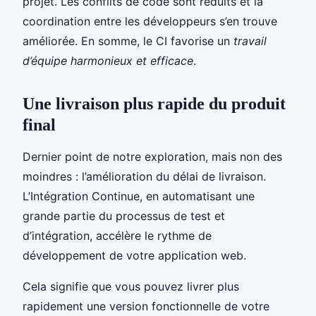
projet. Les conflits de code sont réduits et la
coordination entre les développeurs s’en trouve
améliorée. En somme, le CI favorise un
travail
d’équipe harmonieux et efficace
.
Une livraison plus rapide du produit
final
Dernier point de notre exploration, mais non des
moindres : l’amélioration du délai de livraison.
L’Intégration Continue, en automatisant une
grande partie du processus de test et
d’intégration, accélère le rythme de
développement de votre application web.
Cela signifie que vous pouvez livrer plus
rapidement une version fonctionnelle de votre