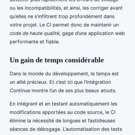
ou les incompatibilités, et ainsi, les corriger avant
qu’elles ne s’infiltrent trop profondément dans
votre projet. Le CI permet donc de maintenir un
code de haute qualité
, gage d’une application web
performante et fiable.
Un gain de temps considérable
Dans le monde du développement, le temps est
un allié précieux. Et c’est ici que l’Intégration
Continue montre l’un de ses plus beaux atouts.
En intégrant et en testant automatiquement les
modifications apportées au code source, le CI
élimine la nécessité de longues et fastidieuses
séances de débogage. L’automatisation des tests