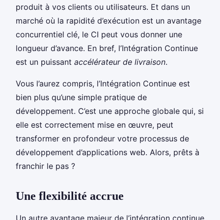
produit à vos clients ou utilisateurs. Et dans un
marché où la rapidité d’exécution est un avantage
concurrentiel clé, le CI peut vous donner une
longueur d’avance. En bref, l’Intégration Continue
est un puissant
accélérateur de livraison
.
Vous l’aurez compris, l’Intégration Continue est
bien plus qu’une simple pratique de
développement. C’est une approche globale qui, si
elle est correctement mise en œuvre, peut
transformer en profondeur votre processus de
développement d’applications web. Alors, prêts à
franchir le pas ?
Une flexibilité accrue
Un autre avantage majeur de l’intégration continue