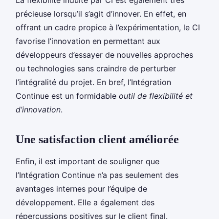
précieuse lorsqu’il s’agit d’innover. En effet, en
offrant un cadre propice à l’expérimentation, le CI
favorise l’innovation en permettant aux
développeurs d’essayer de nouvelles approches
ou technologies sans craindre de perturber
l’intégralité du projet. En bref, l’Intégration
Continue est un formidable
outil de flexibilité et
d’innovation
.
Une satisfaction client améliorée
Enfin, il est important de souligner que
l’Intégration Continue n’a pas seulement des
avantages internes pour l’équipe de
développement. Elle a également des
répercussions positives sur le client final.