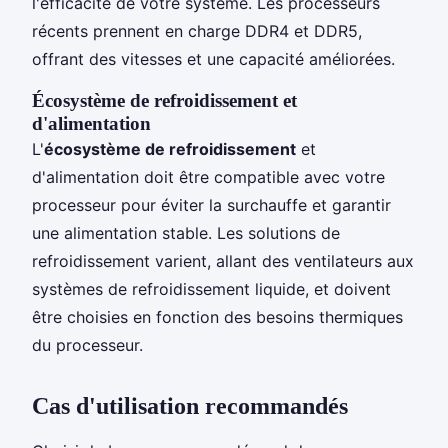
l'efficacité de votre système. Les processeurs
récents prennent en charge DDR4 et DDR5,
offrant des vitesses et une capacité améliorées.
Écosystème de refroidissement et
d'alimentation
L'
écosystème de refroidissement
et
d'alimentation doit être compatible avec votre
processeur pour éviter la surchauffe et garantir
une alimentation stable. Les solutions de
refroidissement varient, allant des ventilateurs aux
systèmes de refroidissement liquide, et doivent
être choisies en fonction des besoins thermiques
du processeur.
Cas d'utilisation recommandés