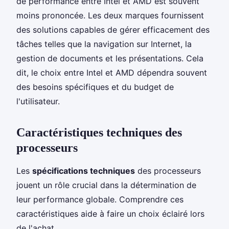
de performance entre Intel et AMD est souvent
moins prononcée. Les deux marques fournissent
des solutions capables de gérer efficacement des
tâches telles que la navigation sur Internet, la
gestion de documents et les présentations. Cela
dit, le choix entre Intel et AMD dépendra souvent
des besoins spécifiques et du budget de
l'utilisateur.
Caractéristiques techniques des
processeurs
Les
spécifications techniques
des processeurs
jouent un rôle crucial dans la détermination de
leur performance globale. Comprendre ces
caractéristiques aide à faire un choix éclairé lors
de l'achat.