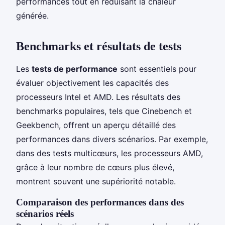
performances tout en réduisant la chaleur
générée.
Benchmarks et résultats de tests
Les
tests de performance
sont essentiels pour
évaluer objectivement les capacités des
processeurs Intel et AMD. Les résultats des
benchmarks populaires, tels que Cinebench et
Geekbench, offrent un aperçu détaillé des
performances dans divers scénarios. Par exemple,
dans des tests multicœurs, les processeurs AMD,
grâce à leur nombre de cœurs plus élevé,
montrent souvent une supériorité notable.
Comparaison des performances dans des
scénarios réels