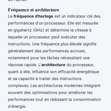
Fréquence et architecture
La
fréquence d'horloge
est un indicateur clé des
performances d'un processeur. Elle est mesurée
en gigahertz (GHz) et détermine la vitesse à
laquelle un processeur peut exécuter des
instructions. Une fréquence plus élevée signifie
généralement des performances accrues,
notamment pour les tâches nécessitant une
réponse rapide. L'
architecture
du processeur,
quant à elle, influence son efficacité énergétique
et sa capacité à traiter des instructions
complexes. Les architectures modernes intègrent
souvent des optimisations pour améliorer les
performances tout en réduisant la consommation
d'énergie.