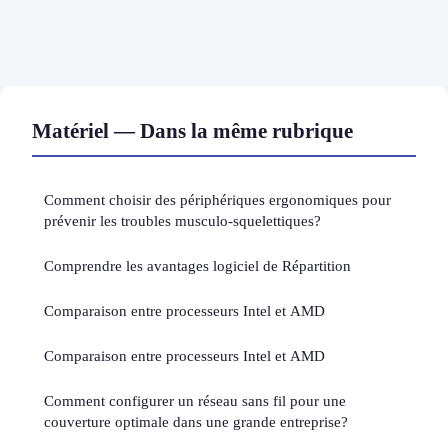
Matériel — Dans la même rubrique
Comment choisir des périphériques ergonomiques pour
prévenir les troubles musculo-squelettiques?
Comprendre les avantages logiciel de Répartition
Comparaison entre processeurs Intel et AMD
Comparaison entre processeurs Intel et AMD
Comment configurer un réseau sans fil pour une
couverture optimale dans une grande entreprise?