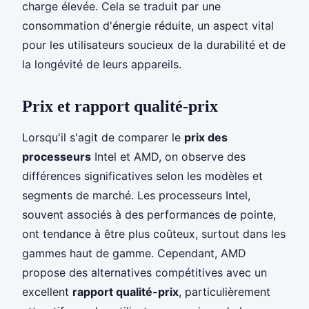
charge élevée. Cela se traduit par une
consommation d'énergie réduite, un aspect vital
pour les utilisateurs soucieux de la durabilité et de
la longévité de leurs appareils.
Prix et rapport qualité-prix
Lorsqu'il s'agit de comparer le
prix des
processeurs
Intel et AMD, on observe des
différences significatives selon les modèles et
segments de marché. Les processeurs Intel,
souvent associés à des performances de pointe,
ont tendance à être plus coûteux, surtout dans les
gammes haut de gamme. Cependant, AMD
propose des alternatives compétitives avec un
excellent
rapport qualité-prix
, particulièrement