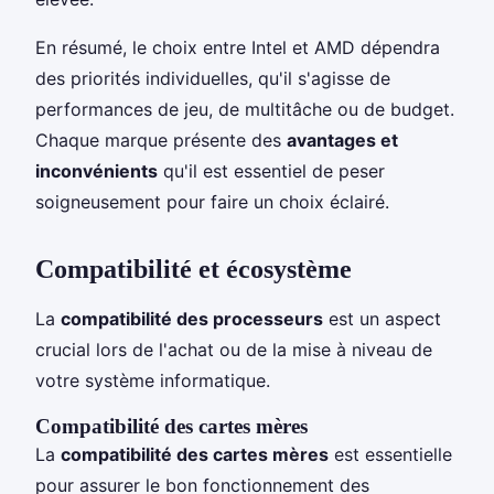
En résumé, le choix entre Intel et AMD dépendra
des priorités individuelles, qu'il s'agisse de
performances de jeu, de multitâche ou de budget.
Chaque marque présente des
avantages et
inconvénients
qu'il est essentiel de peser
soigneusement pour faire un choix éclairé.
Compatibilité et écosystème
La
compatibilité des processeurs
est un aspect
crucial lors de l'achat ou de la mise à niveau de
votre système informatique.
Compatibilité des cartes mères
La
compatibilité des cartes mères
est essentielle
pour assurer le bon fonctionnement des