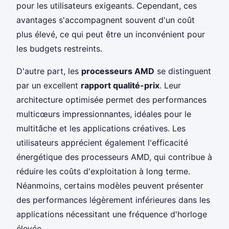
pour les utilisateurs exigeants. Cependant, ces
avantages s'accompagnent souvent d'un coût
plus élevé, ce qui peut être un inconvénient pour
les budgets restreints.
D'autre part, les
processeurs AMD
se distinguent
par un excellent
rapport qualité-prix
. Leur
architecture optimisée permet des performances
multicœurs impressionnantes, idéales pour le
multitâche et les applications créatives. Les
utilisateurs apprécient également l'efficacité
énergétique des processeurs AMD, qui contribue à
réduire les coûts d'exploitation à long terme.
Néanmoins, certains modèles peuvent présenter
des performances légèrement inférieures dans les
applications nécessitant une fréquence d'horloge
élevée.