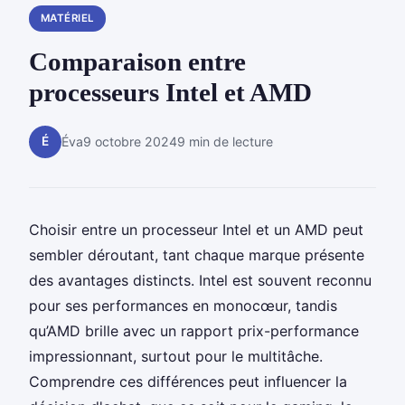
MATÉRIEL
Comparaison entre
processeurs Intel et AMD
É
Éva
9 octobre 2024
9 min de lecture
Choisir entre un processeur Intel et un AMD peut
sembler déroutant, tant chaque marque présente
des avantages distincts. Intel est souvent reconnu
pour ses performances en monocœur, tandis
qu’AMD brille avec un rapport prix-performance
impressionnant, surtout pour le multitâche.
Comprendre ces différences peut influencer la