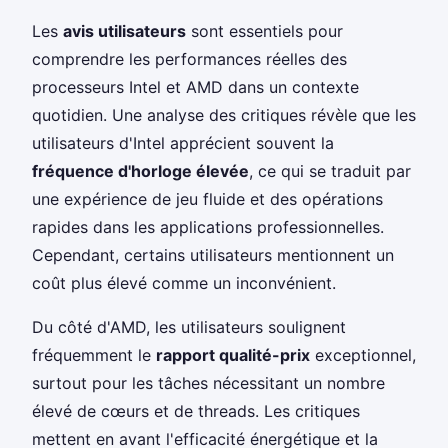
Les
avis utilisateurs
sont essentiels pour
comprendre les performances réelles des
processeurs Intel et AMD dans un contexte
quotidien. Une analyse des critiques révèle que les
utilisateurs d'Intel apprécient souvent la
fréquence d'horloge élevée
, ce qui se traduit par
une expérience de jeu fluide et des opérations
rapides dans les applications professionnelles.
Cependant, certains utilisateurs mentionnent un
coût plus élevé comme un inconvénient.
Du côté d'AMD, les utilisateurs soulignent
fréquemment le
rapport qualité-prix
exceptionnel,
surtout pour les tâches nécessitant un nombre
élevé de cœurs et de threads. Les critiques
mettent en avant l'efficacité énergétique et la