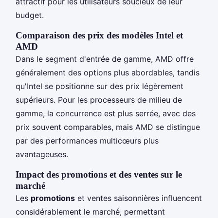
attractif pour les utilisateurs soucieux de leur
budget.
Comparaison des prix des modèles Intel et
AMD
Dans le segment d'entrée de gamme, AMD offre
généralement des options plus abordables, tandis
qu'Intel se positionne sur des prix légèrement
supérieurs. Pour les processeurs de milieu de
gamme, la concurrence est plus serrée, avec des
prix souvent comparables, mais AMD se distingue
par des performances multicœurs plus
avantageuses.
Impact des promotions et des ventes sur le
marché
Les
promotions
et ventes saisonnières influencent
considérablement le marché, permettant