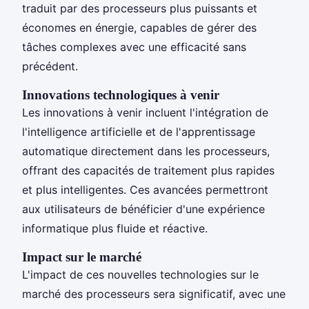
traduit par des processeurs plus puissants et
économes en énergie, capables de gérer des
tâches complexes avec une efficacité sans
précédent.
Innovations technologiques à venir
Les innovations à venir incluent l'intégration de
l'intelligence artificielle et de l'apprentissage
automatique directement dans les processeurs,
offrant des capacités de traitement plus rapides
et plus intelligentes. Ces avancées permettront
aux utilisateurs de bénéficier d'une expérience
informatique plus fluide et réactive.
Impact sur le marché
L'impact de ces nouvelles technologies sur le
marché des processeurs sera significatif, avec une