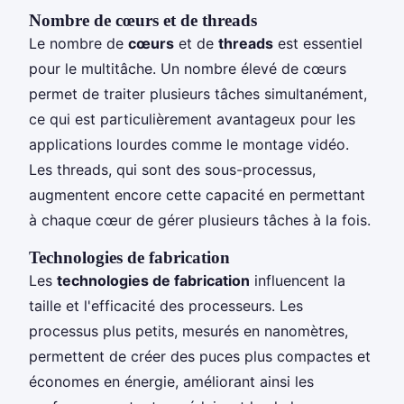
Nombre de cœurs et de threads
Le nombre de
cœurs
et de
threads
est essentiel
pour le multitâche. Un nombre élevé de cœurs
permet de traiter plusieurs tâches simultanément,
ce qui est particulièrement avantageux pour les
applications lourdes comme le montage vidéo.
Les threads, qui sont des sous-processus,
augmentent encore cette capacité en permettant
à chaque cœur de gérer plusieurs tâches à la fois.
Technologies de fabrication
Les
technologies de fabrication
influencent la
taille et l'efficacité des processeurs. Les
processus plus petits, mesurés en nanomètres,
permettent de créer des puces plus compactes et
économes en énergie, améliorant ainsi les