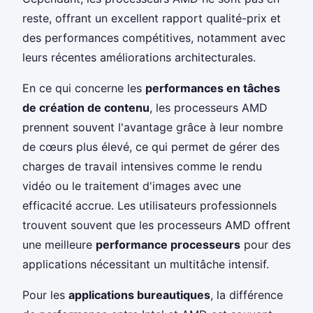
reste, offrant un excellent rapport qualité-prix et
des performances compétitives, notamment avec
leurs récentes améliorations architecturales.
En ce qui concerne les
performances en tâches
de création de contenu
, les processeurs AMD
prennent souvent l'avantage grâce à leur nombre
de cœurs plus élevé, ce qui permet de gérer des
charges de travail intensives comme le rendu
vidéo ou le traitement d'images avec une
efficacité accrue. Les utilisateurs professionnels
trouvent souvent que les processeurs AMD offrent
une meilleure
performance processeurs
pour des
applications nécessitant un multitâche intensif.
Pour les
applications bureautiques
, la différence