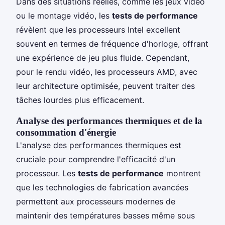
Dans des situations réelles, comme les jeux vidéo
ou le montage vidéo, les
tests de performance
révèlent que les processeurs Intel excellent
souvent en termes de fréquence d'horloge, offrant
une expérience de jeu plus fluide. Cependant,
pour le rendu vidéo, les processeurs AMD, avec
leur architecture optimisée, peuvent traiter des
tâches lourdes plus efficacement.
Analyse des performances thermiques et de la
consommation d'énergie
L'analyse des performances thermiques est
cruciale pour comprendre l'efficacité d'un
processeur. Les
tests de performance
montrent
que les technologies de fabrication avancées
permettent aux processeurs modernes de
maintenir des températures basses même sous