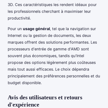
3D. Ces caractéristiques les rendent idéaux pour
les professionnels cherchant à maximiser leur
productivité.
Pour un
usage général
, tel que la navigation sur
Internet ou la gestion de documents, les deux
marques offrent des solutions performantes. Les
processeurs d'entrée de gamme d'AMD sont
souvent plus économiques, tandis qu'Intel
propose des options légèrement plus coûteuses
mais tout aussi efficaces. Le choix dépendra
principalement des préférences personnelles et du
budget disponible.
Avis des utilisateurs et retours
d'expérience