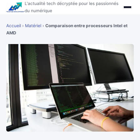
L'actualité tech décryptée pour les passionnés
du numérique
Accueil
›
Matériel
›
Comparaison entre processeurs Intel et
AMD