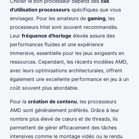
Choisir le bon processeur dépend des
cas
d'utilisation processeurs
spécifiques que vous
envisagez. Pour les amateurs de
gaming
, les
processeurs Intel sont souvent recommandés.
Leur
fréquence d'horloge
élevée assure des
performances fluides et une expérience
immersive, essentielle pour les jeux exigeants en
ressources. Cependant, les récents modèles AMD,
avec leurs optimisations architecturales, offrent
également une excellente performance en jeu à un
coût souvent plus abordable.
Pour la
création de contenu
, les processeurs
AMD sont généralement préférés. Grâce à leur
nombre plus élevé de cœurs et de threads, ils
permettent de gérer efficacement des tâches
intensives comme le montage vidéo ou le rendu