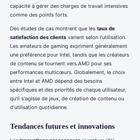
capacité à gérer des charges de travail intensives
comme des points forts.
Des études de cas montrent que les
taux de
satisfaction des clients
varient selon l'utilisation.
Les amateurs de gaming expriment généralement
une préférence pour Intel, tandis que les créateurs
de contenu se tournent vers AMD pour ses
performances multicœurs. Globalement, le choix
entre Intel et AMD dépend des besoins
spécifiques et des priorités de chaque utilisateur,
qu'il s'agisse de jeux, de création de contenu ou
d'utilisation quotidienne.
Tendances futures et innovations