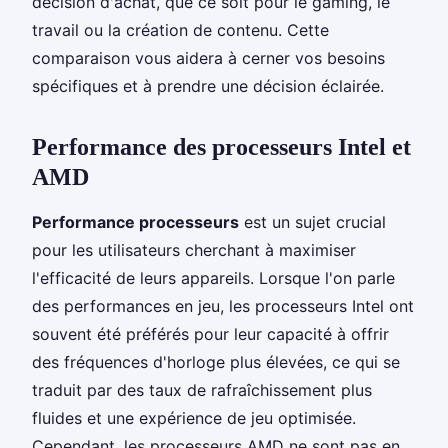
décision d'achat, que ce soit pour le gaming, le
travail ou la création de contenu. Cette
comparaison vous aidera à cerner vos besoins
spécifiques et à prendre une décision éclairée.
Performance des processeurs Intel et
AMD
Performance processeurs
est un sujet crucial
pour les utilisateurs cherchant à maximiser
l'efficacité de leurs appareils. Lorsque l'on parle
des performances en jeu, les processeurs Intel ont
souvent été préférés pour leur capacité à offrir
des fréquences d'horloge plus élevées, ce qui se
traduit par des taux de rafraîchissement plus
fluides et une expérience de jeu optimisée.
Cependant, les processeurs AMD ne sont pas en