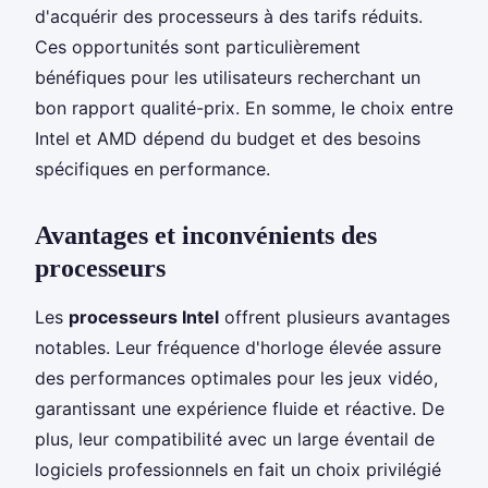
d'acquérir des processeurs à des tarifs réduits.
Ces opportunités sont particulièrement
bénéfiques pour les utilisateurs recherchant un
bon rapport qualité-prix. En somme, le choix entre
Intel et AMD dépend du budget et des besoins
spécifiques en performance.
Avantages et inconvénients des
processeurs
Les
processeurs Intel
offrent plusieurs avantages
notables. Leur fréquence d'horloge élevée assure
des performances optimales pour les jeux vidéo,
garantissant une expérience fluide et réactive. De
plus, leur compatibilité avec un large éventail de
logiciels professionnels en fait un choix privilégié