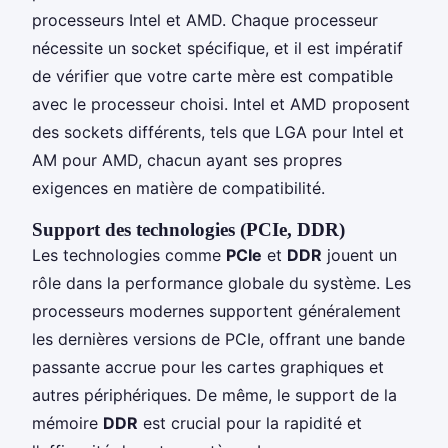
processeurs Intel et AMD. Chaque processeur
nécessite un socket spécifique, et il est impératif
de vérifier que votre carte mère est compatible
avec le processeur choisi. Intel et AMD proposent
des sockets différents, tels que LGA pour Intel et
AM pour AMD, chacun ayant ses propres
exigences en matière de compatibilité.
Support des technologies (PCIe, DDR)
Les technologies comme
PCIe
et
DDR
jouent un
rôle dans la performance globale du système. Les
processeurs modernes supportent généralement
les dernières versions de PCIe, offrant une bande
passante accrue pour les cartes graphiques et
autres périphériques. De même, le support de la
mémoire
DDR
est crucial pour la rapidité et