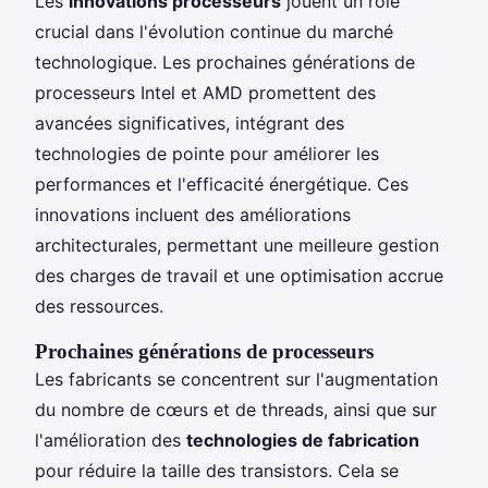
Les
innovations processeurs
jouent un rôle
crucial dans l'évolution continue du marché
technologique. Les prochaines générations de
processeurs Intel et AMD promettent des
avancées significatives, intégrant des
technologies de pointe pour améliorer les
performances et l'efficacité énergétique. Ces
innovations incluent des améliorations
architecturales, permettant une meilleure gestion
des charges de travail et une optimisation accrue
des ressources.
Prochaines générations de processeurs
Les fabricants se concentrent sur l'augmentation
du nombre de cœurs et de threads, ainsi que sur
l'amélioration des
technologies de fabrication
pour réduire la taille des transistors. Cela se